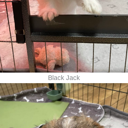
Black Jack