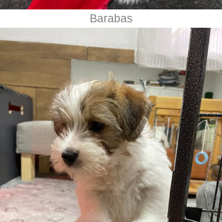
Barabas