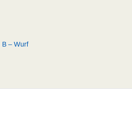
B – Wurf