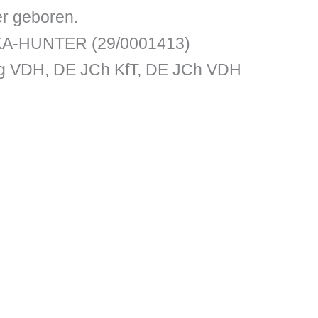
r geboren.
-HUNTER (29/0001413)
 VDH, DE JCh KfT, DE JCh VDH