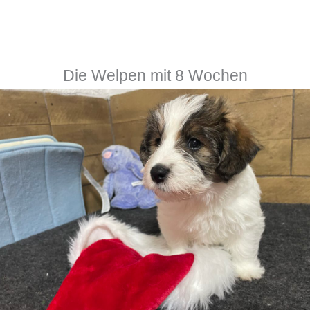
Die Welpen mit 8 Wochen