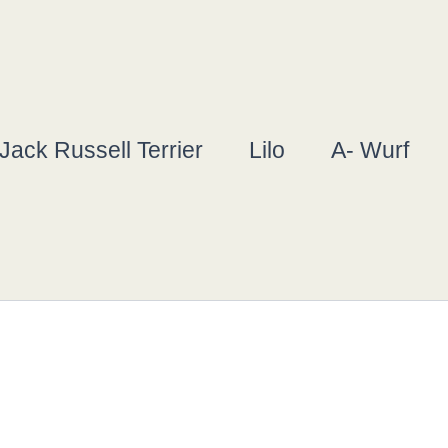
Jack Russell Terrier
Lilo
A- Wurf