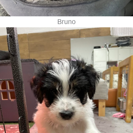
Bruno